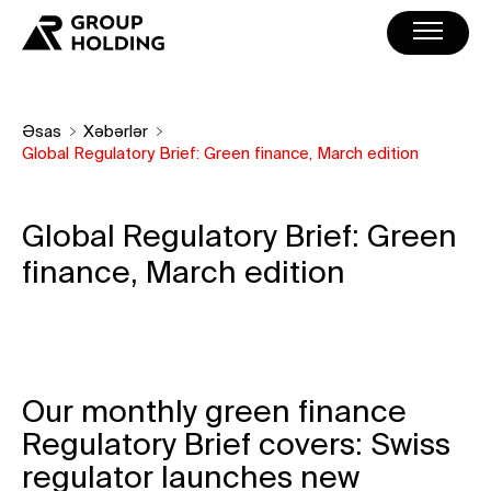
Əsas
Xəbərlər
Global Regulatory Brief: Green finance, March edition
Global Regulatory Brief: Green
finance, March edition
Our monthly green finance
Regulatory Brief covers: Swiss
regulator launches new