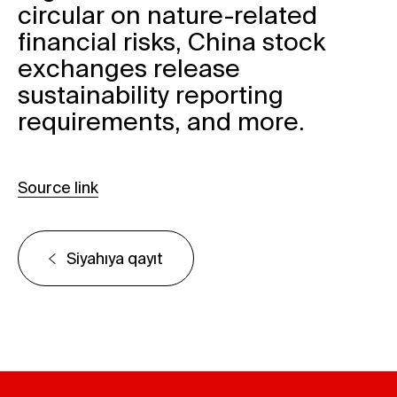
circular on nature-related
financial risks, China stock
exchanges release
sustainability reporting
requirements, and more.
Source link
Siyahıya qayıt